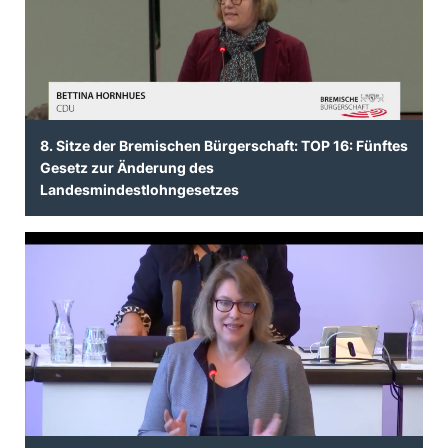
8. Sitze der Bremischen Bürgerschaft: TOP 16: Fünftes
Gesetz zur Änderung des
Landesmindestlohngesetzes