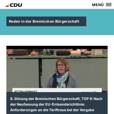
MENÜ
Reden in der Bremischen Bürgerschaft
8. Sitzung der Bremischen Bürgerschaft, TOP 9: Nach
der Neufassung der EU-Entsenderichtlinie:
Anforderungen an die Tariftreue bei der Vergabe