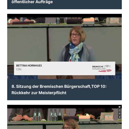
öffentlicher Aufträge
8. Sitzung der Bremischen Bürgerschaft,TOP 10:
Rückkehr zur Meisterpflicht