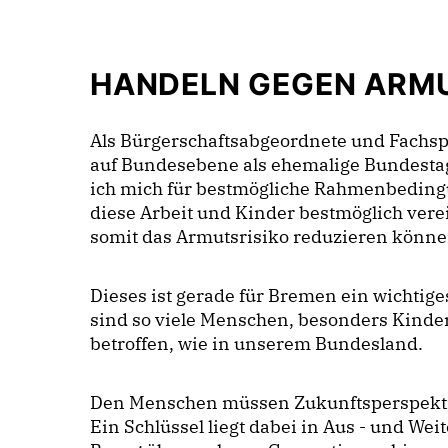
HANDELN GEGEN ARM
Als Bürgerschaftsabgeordnete und Fachspr
auf Bundesebene als ehemalige Bundesta
ich mich für bestmögliche Rahmenbeding
diese Arbeit und Kinder bestmöglich ve
somit das Armutsrisiko reduzieren könn
Dieses ist gerade für Bremen ein wichti
sind so viele Menschen, besonders Kinde
betroffen, wie in unserem Bundesland.
Den Menschen müssen Zukunftsperspekti
Ein Schlüssel liegt dabei in Aus - und Wei