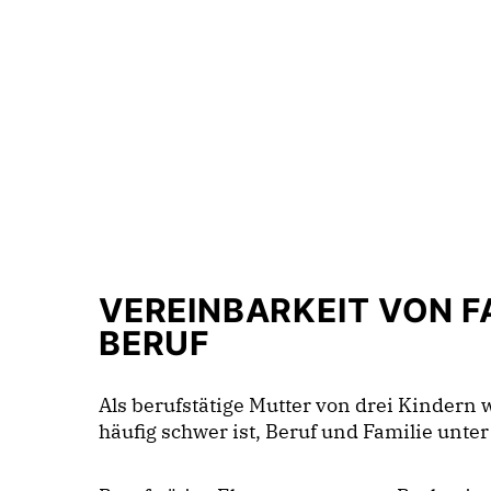
VEREINBARKEIT VON F
BERUF
Als berufstätige Mutter von drei Kindern w
häufig schwer ist, Beruf und Familie unte