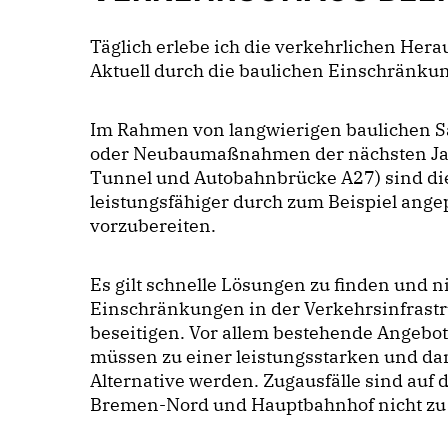
Täglich erlebe ich die verkehrlichen Her
Aktuell durch die baulichen Einschränku
Im Rahmen von langwierigen baulichen
oder Neubaumaßnahmen der nächsten Jah
Tunnel und Autobahnbrücke A27) sind di
leistungsfähiger durch zum Beispiel ang
vorzubereiten.
Es gilt schnelle Lösungen zu finden und ni
Einschränkungen in der Verkehrsinfrastr
beseitigen. Vor allem bestehende Angebot
müssen zu einer leistungsstarken und dam
Alternative werden. Zugausfälle sind auf 
Bremen-Nord und Hauptbahnhof nicht zu 