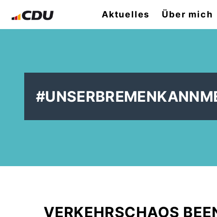
Aktuelles
Über mich
#UNSERBREMENKANNMEH
VERKEHRSCHAOS BEE