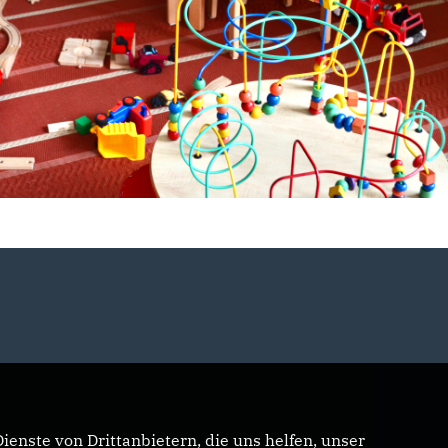
enste von Drittanbietern, die uns helfen, unser