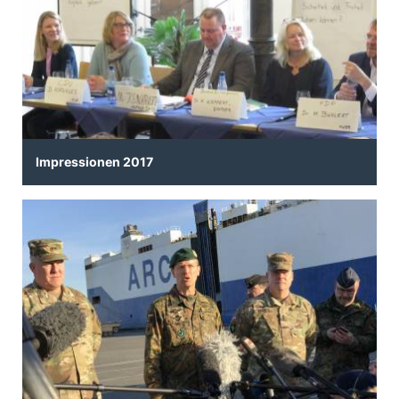
Impressionen 2017