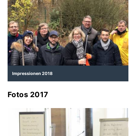
Impressionen 2018
Fotos 2017