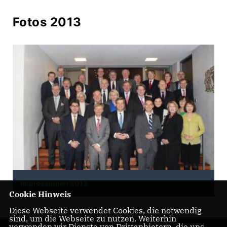
Fotos 2013
Impressionen 2013
Cookie Hinweis
Diese Webseite verwendet Cookies, die notwendig
sind, um die Webseite zu nutzen. Weiterhin
verwenden wir Dienste von Drittanbietern, die uns