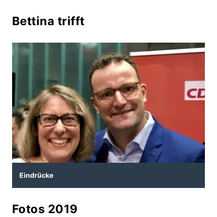
Bettina trifft
Eindrücke
Fotos 2019