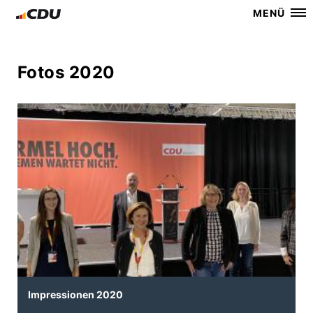
MENÜ
Fotos 2020
Impressionen 2020