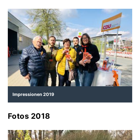
Impressionen 2019
Fotos 2018