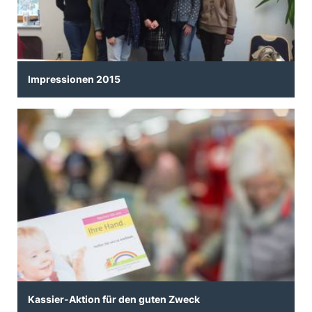
Impressionen 2015
Kassier-Aktion für den guten Zweck