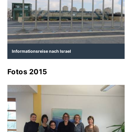
Informationsreise nach Israel
Fotos 2015