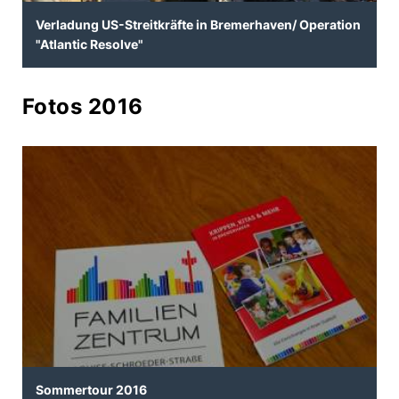
Verladung US-Streitkräfte in Bremerhaven/ Operation
"Atlantic Resolve"
Fotos 2016
Sommertour 2016