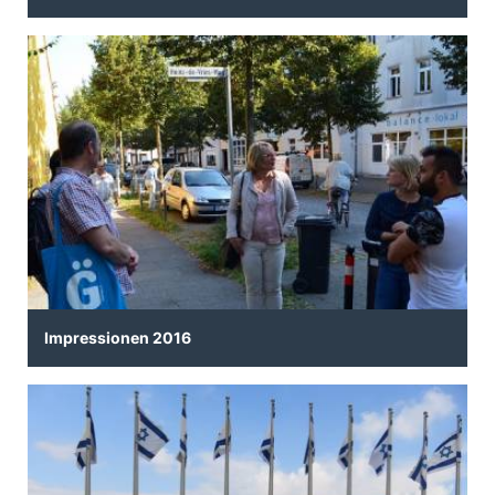
Impressionen 2016