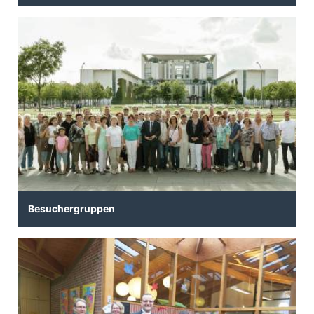
Besuchergruppen