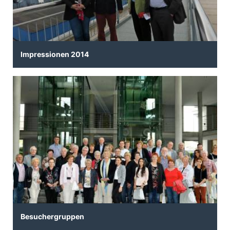
Impressionen 2014
Besuchergruppen