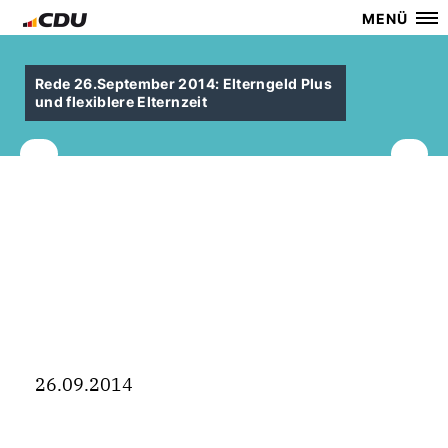
MENÜ
Rede 26.September 2014: Elterngeld Plus
und flexiblere Elternzeit
26.09.2014