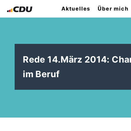
Aktuelles
Über mich
Rede 14.März 2014: Cha
im Beruf