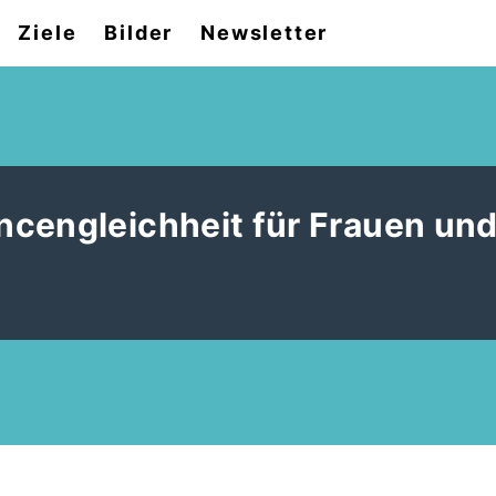
Ziele
Bilder
Newsletter
ncengleichheit für Frauen un