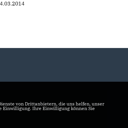
4.03.2014
enste von Drittanbietern, die uns helfen, unser
Einwilligung. Ihre Einwilligung können Sie