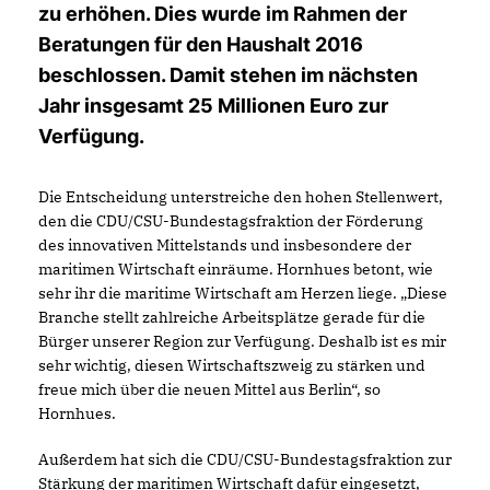
zu erhöhen. Dies wurde im Rahmen der
Beratungen für den Haushalt 2016
beschlossen. Damit stehen im nächsten
Jahr insgesamt 25 Millionen Euro zur
Verfügung.
Die Entscheidung unterstreiche den hohen Stellenwert,
den die CDU/CSU-Bundestagsfraktion der Förderung
des innovativen Mittelstands und insbesondere der
maritimen Wirtschaft einräume. Hornhues betont, wie
sehr ihr die maritime Wirtschaft am Herzen liege. „Diese
Branche stellt zahlreiche Arbeitsplätze gerade für die
Bürger unserer Region zur Verfügung. Deshalb ist es mir
sehr wichtig, diesen Wirtschaftszweig zu stärken und
freue mich über die neuen Mittel aus Berlin“, so
Hornhues.
Außerdem hat sich die CDU/CSU-Bundestagsfraktion zur
Stärkung der maritimen Wirtschaft dafür eingesetzt,