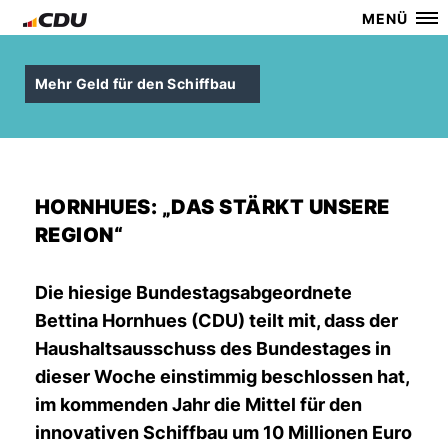
MENÜ
Mehr Geld für den Schiffbau
HORNHUES: „DAS STÄRKT UNSERE
REGION“
Die hiesige Bundestagsabgeordnete
Bettina Hornhues (CDU) teilt mit, dass der
Haushaltsausschuss des Bundestages in
dieser Woche einstimmig beschlossen hat,
im kommenden Jahr die Mittel für den
innovativen Schiffbau um 10 Millionen Euro