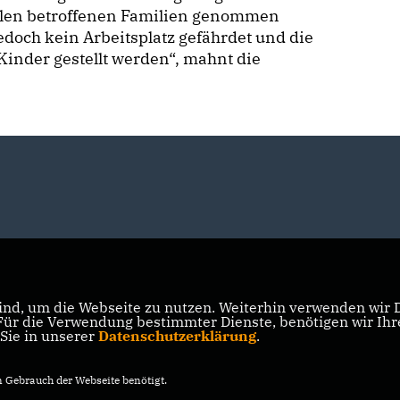
ielen betroffenen Familien genommen
doch kein Arbeitsplatz gefährdet und die
Kinder gestellt werden“, mahnt die
nd, um die Webseite zu nutzen. Weiterhin verwenden wir Di
r die Verwendung bestimmter Dienste, benötigen wir Ihre 
 Sie in unserer
Datenschutzerklärung
.
Gebrauch der Webseite benötigt.