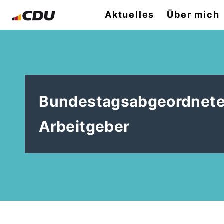
Aktuelles
Über mich
Bundestagsabgeordnete 
Arbeitgeber