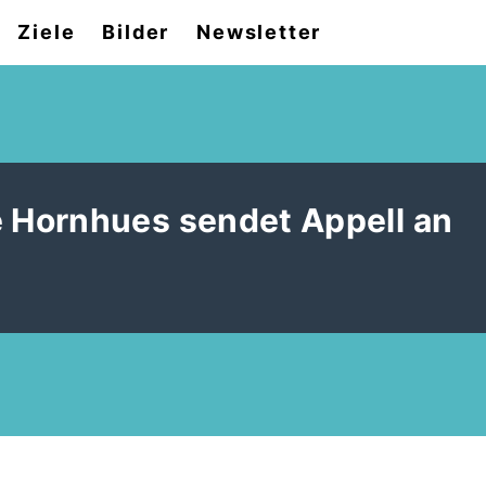
Ziele
Bilder
Newsletter
Hornhues sendet Appell an