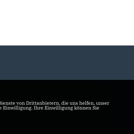
enste von Drittanbietern, die uns helfen, unser
Einwilligung. Ihre Einwilligung können Sie