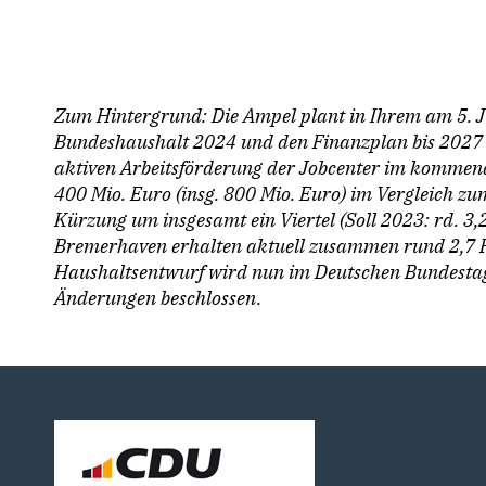
Zum Hintergrund: Die Ampel plant in Ihrem am 5. J
Bundeshaushalt 2024 und den Finanzplan bis 2027 d
aktiven Arbeitsförderung der Jobcenter im kommen
400 Mio. Euro (insg. 800 Mio. Euro) im Vergleich zu
Kürzung um insgesamt ein Viertel (Soll 2023: rd. 3,
Bremerhaven erhalten aktuell zusammen rund 2,7 P
Haushaltsentwurf wird nun im Deutschen Bundestag
Änderungen beschlossen.