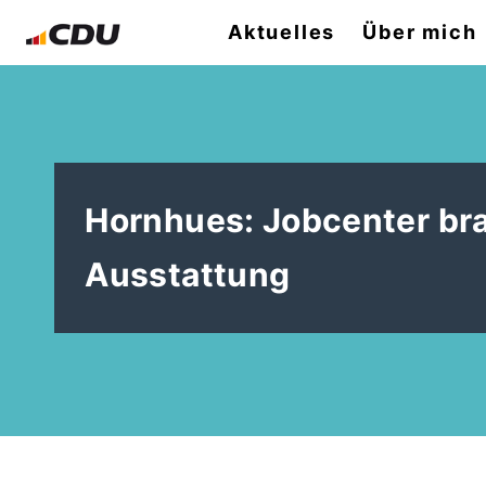
Aktuelles
Über mich
Hornhues: Jobcenter br
Ausstattung