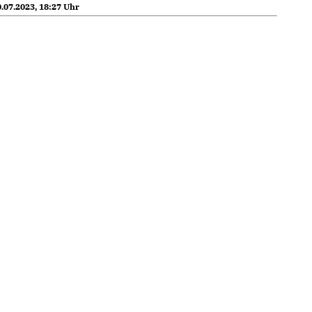
.07.2023, 18:27 Uhr