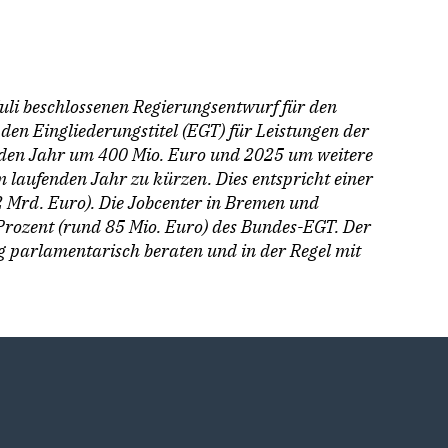
uli beschlossenen Regierungsentwurf für den
en Eingliederungstitel (EGT) für Leistungen der
den Jahr um 400 Mio. Euro und 2025 um weitere
m laufenden Jahr zu kürzen. Dies entspricht einer
2 Mrd. Euro). Die Jobcenter in Bremen und
rozent (rund 85 Mio. Euro) des Bundes-EGT. Der
 parlamentarisch beraten und in der Regel mit