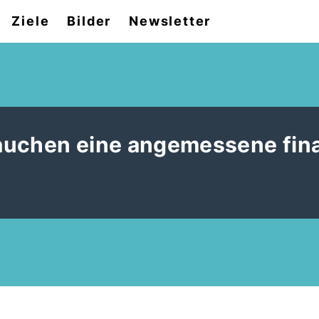
Ziele
Bilder
Newsletter
auchen eine angemessene fina