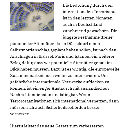
Die Bedrohung durch den
internationalen Terrorismus
ist in den letzten Monaten
auch in Deutschland
zunehmend gewachsen. Die
jüngste Festnahme dreier
potentieller Attentäter, die in Düsseldorf einen
Selbstmordanschlag geplant haben sollen, ist nach den
Anschlägen in Brüssel, Paris und Istanbul ein weiterer
Beleg dafür, dass wir potentielle Attentäter genau im
Blick haben müssen. Dazu ist es wichtig, die europaweite
Zusammenarbeit noch weiter zu intensivieren. Um
gefährliche internationale Netzwerke aufdecken zu
können, ist ein enger Austausch mit ausländischen
Nachrichtendiensten unabdingbar. Wenn
Terrororganisationen sich international vernetzen, dann
müssen sich auch Sicherheitsbehörden besser
vernetzen.
Hierzu leistet das neue Gesetz zum verbesserten