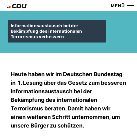
MENÜ
Informationsaustausch bei der
Bekämpfung des internationalen
Terrorismus verbessern
Heute haben wir im Deutschen Bundestag
in 1. Lesung über das Gesetz zum besseren
Informationsaustausch bei der
Bekämpfung des internationalen
Terrorismus beraten. Damit haben wir
einen weiteren Schritt unternommen, um
unsere Bürger zu schützen.