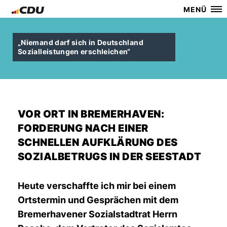
MENÜ
Niemand darf sich in Deutschland
Sozialleistungen erschleichen“
VOR ORT IN BREMERHAVEN:
FORDERUNG NACH EINER
SCHNELLEN AUFKLÄRUNG DES
SOZIALBETRUGS IN DER SEESTADT
Heute verschaffte ich mir bei einem
Ortstermin und Gesprächen mit dem
Bremerhavener Sozialstadtrat Herrn