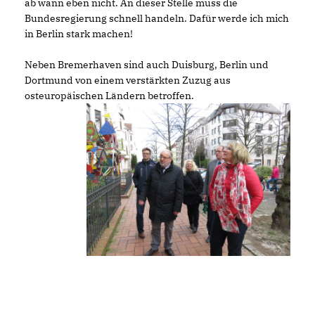
ab wann eben nicht. An dieser Stelle muss die
Bundesregierung schnell handeln. Dafür werde ich mich
in Berlin stark machen!
Neben Bremerhaven sind auch Duisburg, Berlin und
Dortmund von einem verstärkten Zuzug aus
osteuropäischen Ländern betroffen.