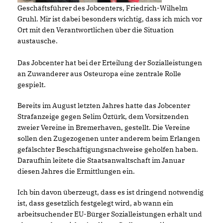
Geschäftsführer des Jobcenters, Friedrich-Wilhelm
Gruhl. Mir ist dabei besonders wichtig, dass ich mich vor
Ort mit den Verantwortlichen über die Situation
austausche.
Das Jobcenter hat bei der Erteilung der Sozialleistungen
an Zuwanderer aus Osteuropa eine zentrale Rolle
gespielt.
Bereits im August letzten Jahres hatte das Jobcenter
Strafanzeige gegen Selim Öztürk, dem Vorsitzenden
zweier Vereine in Bremerhaven, gestellt. Die Vereine
sollen den Zugezogenen unter anderem beim Erlangen
gefälschter Beschäftigungsnachweise geholfen haben.
Daraufhin leitete die Staatsanwaltschaft im Januar
diesen Jahres die Ermittlungen ein.
Ich bin davon überzeugt, dass es ist dringend notwendig
ist, dass gesetzlich festgelegt wird, ab wann ein
arbeitsuchender EU-Bürger Sozialleistungen erhält und