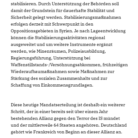
stabilisieren. Durch Unterstützung der Behörden soll
damit der Grundstein für dauerhafte Stabilität und
Sicherheit gelegt werden. Stabilisierungsmaßnahmen
erfolgen derzeit mit Schwerpunkt in den
Oppositionsgebieten in Syrien. Je nach Lageentwicklung
können die Stabilisierungsaktivitäten regional
ausgeweitet und um weitere Instrumente ergänzt
werden, wie Minenräumen, Polizeiausbildung,
Regierungsführung, Unterstützung bei
Waffenstillstands-/Versöhnungsabkommen, frühzeitigen
Wiederaufbaumaßnahmen sowie Maßnahmen zur
Stärkung des sozialen Zusammenhalts und zur
Schaffung von Einkommensgrundlagen.
Diese heutige Mandatserteilung ist deshalb ein weiterer
Schritt, der in einer bereits seit über einem Jahr
bestehenden Allianz gegen den Terror des IS mündet
und der mittlerweile 64 Staaten angehören. Deutschland
gehört wie Frankreich von Beginn an dieser Allianz an.