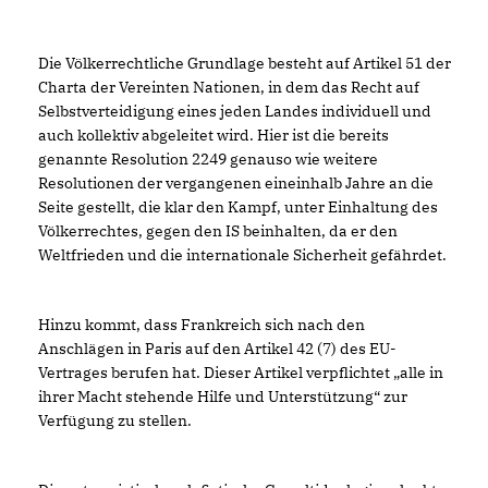
Die Völkerrechtliche Grundlage besteht auf Artikel 51 der
Charta der Vereinten Nationen, in dem das Recht auf
Selbstverteidigung eines jeden Landes individuell und
auch kollektiv abgeleitet wird. Hier ist die bereits
genannte Resolution 2249 genauso wie weitere
Resolutionen der vergangenen eineinhalb Jahre an die
Seite gestellt, die klar den Kampf, unter Einhaltung des
Völkerrechtes, gegen den IS beinhalten, da er den
Weltfrieden und die internationale Sicherheit gefährdet.
Hinzu kommt, dass Frankreich sich nach den
Anschlägen in Paris auf den Artikel 42 (7) des EU-
Vertrages berufen hat. Dieser Artikel verpflichtet „alle in
ihrer Macht stehende Hilfe und Unterstützung“ zur
Verfügung zu stellen.