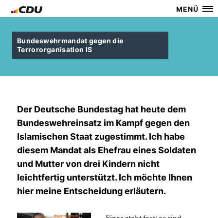
MENÜ
Bundeswehrmandat gegen die
Terrororganisation IS
Der Deutsche Bundestag hat heute dem
Bundeswehreinsatz im Kampf gegen den
Islamischen Staat zugestimmt. Ich habe
diesem Mandat als Ehefrau eines Soldaten
und Mutter von drei Kindern nicht
leichtfertig unterstützt. Ich möchte Ihnen
hier meine Entscheidung erläutern.