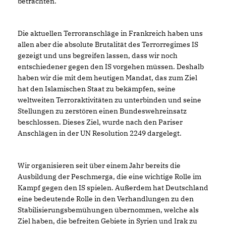
betrachten.
Die aktuellen Terroranschläge in Frankreich haben uns
allen aber die absolute Brutalität des Terrorregimes IS
gezeigt und uns begreifen lassen, dass wir noch
entschiedener gegen den IS vorgehen müssen. Deshalb
haben wir die mit dem heutigen Mandat, das zum Ziel
hat den Islamischen Staat zu bekämpfen, seine
weltweiten Terroraktivitäten zu unterbinden und seine
Stellungen zu zerstören einen Bundeswehreinsatz
beschlossen. Dieses Ziel, wurde nach den Pariser
Anschlägen in der UN Resolution 2249 dargelegt.
Wir organisieren seit über einem Jahr bereits die
Ausbildung der Peschmerga, die eine wichtige Rolle im
Kampf gegen den IS spielen. Außerdem hat Deutschland
eine bedeutende Rolle in den Verhandlungen zu den
Stabilisierungsbemühungen übernommen, welche als
Ziel haben, die befreiten Gebiete in Syrien und Irak zu