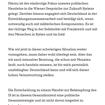
Hierzu ist der eindeutige Fokus unseres politischen
Handelns in die Wiener Gespräche zur Zukunft Syriens
gelegt. Darüber hinaus engagiert sich Deutschland in der
Entwicklungszusammenarbeit und beteiligt sich, wenn
notwendig auch mit militärischen Komponenten. Es ist
der richtige Weg in der Solidarität mit Frankreich und mit
den Menschen in Syrien und im Irak!
Wie wir jetzt in dieser schwierigen Situation weiter
vorangehen, muss daher wohl überlegt sein. Aber das
wir nach intensiver Beratung, die schon seit Monaten
läuft, auch handeln müssen, ist für mich persönlich
unabdingbar. Deutschland kann und will sich dieser
hohen Verantwortung stellen.
Die Entscheidung zu einem Mandat zur Bekämpfung des
IS ist in diesem Gesamtkontext eine politische
Gesamtstrategie und ist nicht davon losgelöst zu