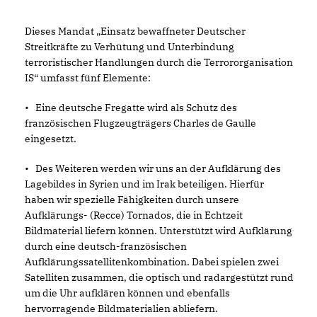
Dieses Mandat „Einsatz bewaffneter Deutscher
Streitkräfte zu Verhütung und Unterbindung
terroristischer Handlungen durch die Terrororganisation
IS“ umfasst fünf Elemente:
•
Eine deutsche Fregatte wird als Schutz des
französischen Flugzeugträgers Charles de Gaulle
eingesetzt.
•
Des Weiteren werden wir uns an der Aufklärung des
Lagebildes in Syrien und im Irak beteiligen. Hierfür
haben wir spezielle Fähigkeiten durch unsere
Aufklärungs- (Recce) Tornados, die in Echtzeit
Bildmaterial liefern können. Unterstützt wird Aufklärung
durch eine deutsch-französischen
Aufklärungssatellitenkombination. Dabei spielen zwei
Satelliten zusammen, die optisch und radargestützt rund
um die Uhr aufklären können und ebenfalls
hervorragende Bildmaterialien abliefern.