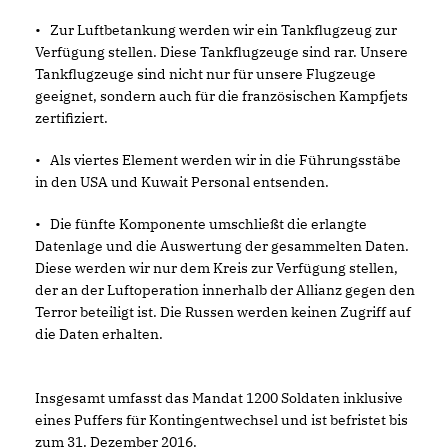
•
Zur Luftbetankung werden wir ein Tankflugzeug zur
Verfügung stellen. Diese Tankflugzeuge sind rar. Unsere
Tankflugzeuge sind nicht nur für unsere Flugzeuge
geeignet, sondern auch für die französischen Kampfjets
zertifiziert.
•
Als viertes Element werden wir in die Führungsstäbe
in den USA und Kuwait Personal entsenden.
•
Die fünfte Komponente umschließt die erlangte
Datenlage und die Auswertung der gesammelten Daten.
Diese werden wir nur dem Kreis zur Verfügung stellen,
der an der Luftoperation innerhalb der Allianz gegen den
Terror beteiligt ist. Die Russen werden keinen Zugriff auf
die Daten erhalten.
Insgesamt umfasst das Mandat 1200 Soldaten inklusive
eines Puffers für Kontingentwechsel und ist befristet bis
zum 31. Dezember 2016.