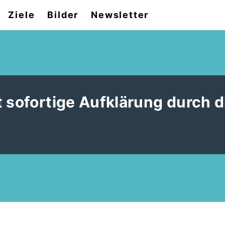
Ziele
Bilder
Newsletter
 sofortige Aufklärung durch d