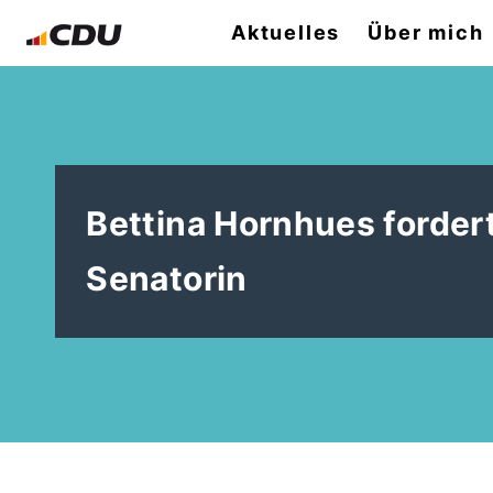
Aktuelles
Über mich
Bettina Hornhues fordert
Senatorin