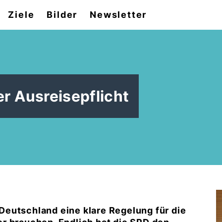
Ziele
Bilder
Newsletter
r Ausreisepflicht
n Deutschland eine klare Regelung für die