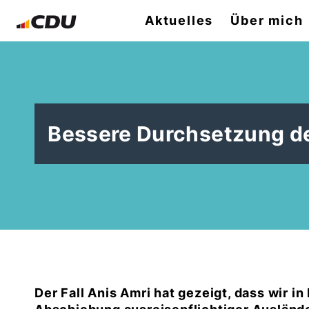
Aktuelles
Über mich
Bessere Durchsetzung de
Der Fall Anis Amri hat gezeigt, dass wir i