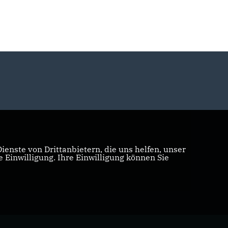
enste von Drittanbietern, die uns helfen, unser
Einwilligung. Ihre Einwilligung können Sie