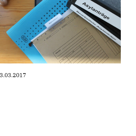
3.03.2017