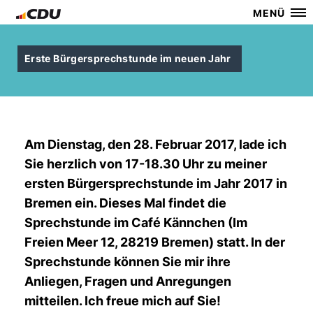
MENÜ
Erste Bürgersprechstunde im neuen Jahr
Am Dienstag, den 28. Februar 2017, lade ich
Sie herzlich von 17-18.30 Uhr zu meiner
ersten Bürgersprechstunde im Jahr 2017 in
Bremen ein. Dieses Mal findet die
Sprechstunde im Café Kännchen (Im
Freien Meer 12, 28219 Bremen) statt. In der
Sprechstunde können Sie mir ihre
Anliegen, Fragen und Anregungen
mitteilen. Ich freue mich auf Sie!